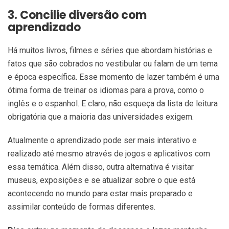
3
.
Concilie diversão com
aprendizado
Há muitos livros, filmes e séries que abordam histórias e
fatos que são cobrados no vestibular ou falam de um tema
e época específica. Esse momento de lazer também é uma
ótima forma de treinar os idiomas para a prova, como o
inglês e o espanhol. E claro, não esqueça da lista de leitura
obrigatória que a maioria das universidades exigem.
Atualmente o aprendizado pode ser mais interativo e
realizado até mesmo através de jogos e aplicativos com
essa temática. Além disso, outra alternativa é visitar
museus, exposições e se atualizar sobre o que está
acontecendo no mundo para estar mais preparado e
assimilar conteúdo de formas diferentes.