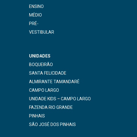
ENSINO
MÉDIO
PRÉ-
VESTIBULAR
UNIDADES
BOQUEIRÃO
SANTA FELICIDADE
ALMIRANTE TAMANDARÉ
CAMPO LARGO
UNIDADE KIDS – CAMPO LARGO
FAZENDA RIO GRANDE
PINHAIS
SÃO JOSÉ DOS PINHAIS