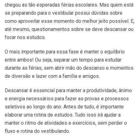
chegou as tão esperadas férias escolares. Mas quem está
se preparando para o vestibular possui dúvidas sobre
como aproveitar esse momento do melhor jeito possível. E,
até mesmo, questionamentos sobre se deve descansar ou
focar nos estudos.
O mais importante para essa fase é manter o equilíbrio
entre ambos! Ou seja, separar um tempo para estudar
durante as férias, sem abrir mão do descanso e momentos
de diversão e lazer com a família e amigos.
Descansar é essencial para manter a produtividade, ânimo
e energia necessários para fazer as provas e processos
seletivos ao longo do ano. Antes de tudo, é importante
elaborar uma rotina de estudos. Tudo isso irá ajudar a
manter o ritmo de atividades e exercícios, sem perder o
fluxo e rotina do vestibulando.