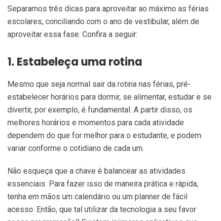
Separamos três dicas para aproveitar ao máximo as férias
escolares, conciliando com o ano de vestibular, além de
aproveitar essa fase. Confira a seguir:
1. Estabeleça uma rotina
Mesmo que seja normal sair da rotina nas férias, pré-
estabelecer horários para dormir, se alimentar, estudar e se
divertir, por exemplo, é fundamental. A partir disso, os
melhores horários e momentos para cada atividade
dependem do que for melhor para o estudante, e podem
variar conforme o cotidiano de cada um.
Não esqueça que a chave é balancear as atividades
essenciais. Para fazer isso de maneira prática e rápida,
tenha em mãos um calendário ou um planner de fácil
acesso. Então, que tal utilizar da tecnologia a seu favor