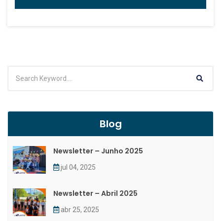
Blog
Newsletter – Junho 2025
jul 04, 2025
Newsletter – Abril 2025
abr 25, 2025