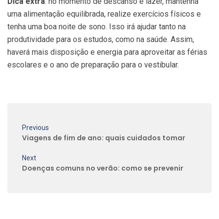
Dica extra
: no momento de descanso e lazer, mantenha
uma alimentação equilibrada, realize exercícios físicos e
tenha uma boa noite de sono. Isso irá ajudar tanto na
produtividade para os estudos, como na saúde. Assim,
haverá mais disposição e energia para aproveitar as férias
escolares e o ano de preparação para o vestibular.
Previous
Viagens de fim de ano: quais cuidados tomar
Next
Doenças comuns no verão: como se prevenir