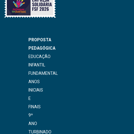
PROPOSTA
PEDAGÓGICA
EDUCAÇÃO
INFANTIL
FUNDAMENTAL
ANOS
INICIAIS
E
FINAIS
9º
ANO
TURBINADO