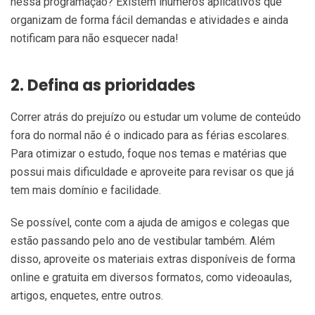
nessa programação? Existem inúmeros aplicativos que
organizam de forma fácil demandas e atividades e ainda
notificam para não esquecer nada!
2. Defina as prioridades
Correr atrás do prejuízo ou estudar um volume de conteúdo
fora do normal não é o indicado para as férias escolares.
Para otimizar o estudo, foque nos temas e matérias que
possui mais dificuldade e aproveite para revisar os que já
tem mais domínio e facilidade.
Se possível, conte com a ajuda de amigos e colegas que
estão passando pelo ano de vestibular também. Além
disso, aproveite os materiais extras disponíveis de forma
online e gratuita em diversos formatos, como videoaulas,
artigos, enquetes, entre outros.