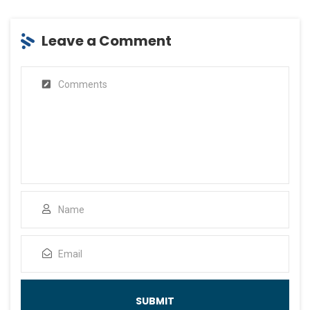
Leave a Comment