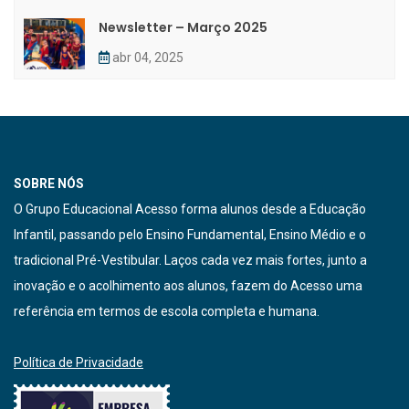
Newsletter – Março 2025
abr 04, 2025
SOBRE NÓS
O Grupo Educacional Acesso forma alunos desde a Educação
Infantil, passando pelo Ensino Fundamental, Ensino Médio e o
tradicional Pré-Vestibular. Laços cada vez mais fortes, junto a
inovação e o acolhimento aos alunos, fazem do Acesso uma
referência em termos de escola completa e humana.
Política de Privacidade