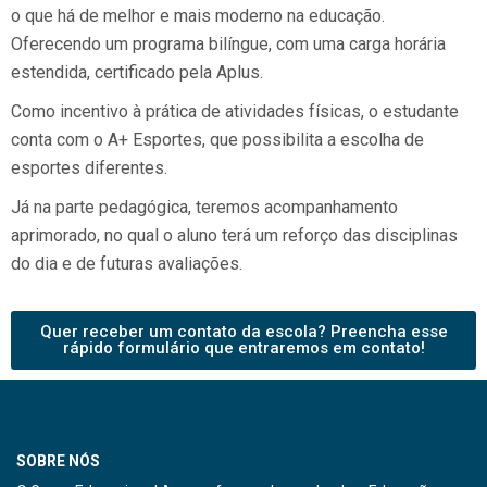
o que há de melhor e mais moderno na educação.
Oferecendo um programa bilíngue, com uma carga horária
estendida, certificado pela Aplus.
Como incentivo à prática de atividades físicas, o estudante
conta com o A+ Esportes, que possibilita a escolha de
esportes diferentes.
Já na parte pedagógica, teremos acompanhamento
aprimorado, no qual o aluno terá um reforço das disciplinas
do dia e de futuras avaliações.
Quer receber um contato da escola? Preencha esse
rápido formulário que entraremos em contato!
SOBRE NÓS