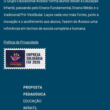
O Grupo Educacional Acesso forma alunos desde a Educação
Infantil, passando pelo Ensino Fundamental, Ensino Médio e o
tradicional Pré-Vestibular. Laços cada vez mais fortes, junto a
inovação e o acolhimento aos alunos, fazem do Acesso uma
referência em termos de escola completa e humana.
Política de Privacidade
PROPOSTA
PEDAGÓGICA
EDUCAÇÃO
INFANTIL