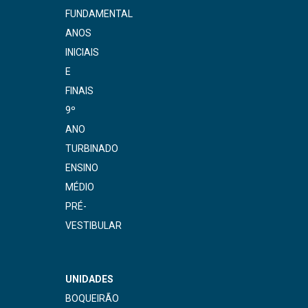
FUNDAMENTAL
ANOS
INICIAIS
E
FINAIS
9º
ANO
TURBINADO
ENSINO
MÉDIO
PRÉ-
VESTIBULAR
UNIDADES
BOQUEIRÃO