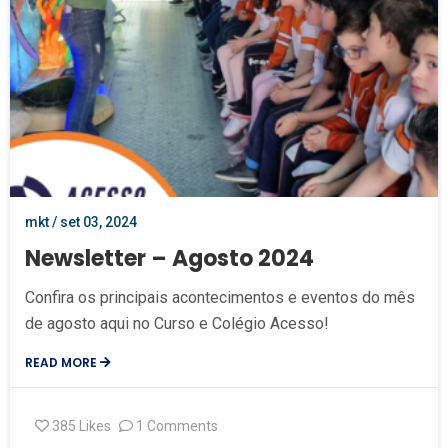
mkt / set 03, 2024
Newsletter – Agosto 2024
Confira os principais acontecimentos e eventos do mês
de agosto aqui no Curso e Colégio Acesso!
READ MORE
385
Likes
1 Comments