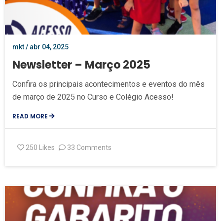
mkt / abr 04, 2025
Newsletter – Março 2025
Confira os principais acontecimentos e eventos do mês
de março de 2025 no Curso e Colégio Acesso!
READ MORE
250
Likes
33 Comments