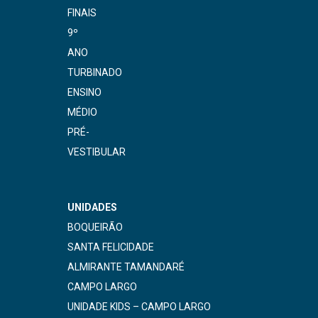
FINAIS
9º
ANO
TURBINADO
ENSINO
MÉDIO
PRÉ-
VESTIBULAR
UNIDADES
BOQUEIRÃO
SANTA FELICIDADE
ALMIRANTE TAMANDARÉ
CAMPO LARGO
UNIDADE KIDS – CAMPO LARGO