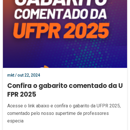
mkt / out 22, 2024
Confira o gabarito comentado da U
FPR 2025
Acesse o link abaixo e confira o gabarito da UFPR 2025,
comentado pelo nosso supertime de professores
especia