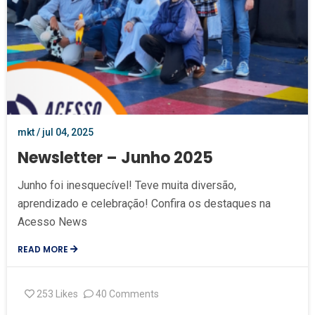
mkt / jul 04, 2025
Newsletter – Junho 2025
Junho foi inesquecível! Teve muita diversão,
aprendizado e celebração! Confira os destaques na
Acesso News
READ MORE
253
Likes
40 Comments