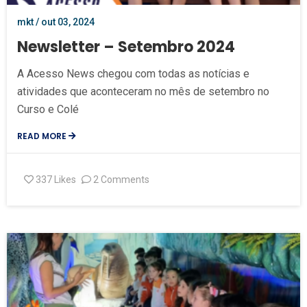
mkt / out 03, 2024
Newsletter – Setembro 2024
A Acesso News chegou com todas as notícias e
atividades que aconteceram no mês de setembro no
Curso e Colé
READ MORE
337
Likes
2 Comments