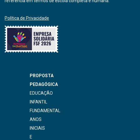
referência em termos de escola completa e humana.
Política de Privacidade
PROPOSTA
PEDAGÓGICA
EDUCAÇÃO
INFANTIL
FUNDAMENTAL
ANOS
INICIAIS
E