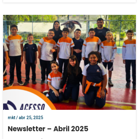
mkt / abr 25, 2025
Newsletter – Abril 2025