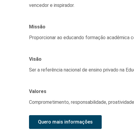
vencedor e inspirador.
Missão
Proporcionar ao educando formação acadêmica com
Visão
Ser a referência nacional de ensino privado na Ed
Valores
Comprometimento, responsabilidade, proatividade,
Quero mais informações