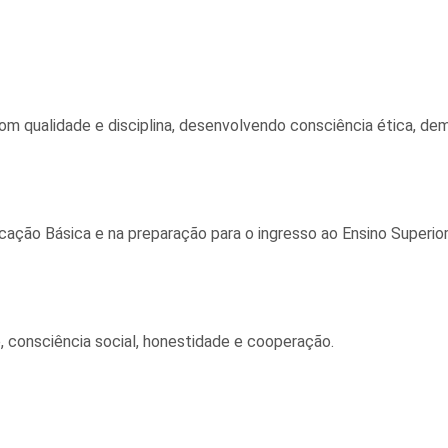
 qualidade e disciplina, desenvolvendo consciência ética, dem
ucação Básica e na preparação para o ingresso ao Ensino Superior
 consciência social, honestidade e cooperação.