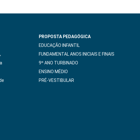
PROPOSTA PEDAGÓGICA
EDUCAÇÃO INFANTIL
,
FUNDAMENTAL ANOS INICIAIS E FINAIS
da
9º ANO TURBINADO
ENSINO MÉDIO
de
PRÉ-VESTIBULAR