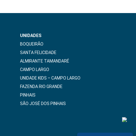
UNIDADES
BOQUEIRÃO
SANTA FELICIDADE
ALMIRANTE TAMANDARÉ
CAMPO LARGO
UNIDADE KIDS – CAMPO LARGO
FAZENDA RIO GRANDE
PINHAIS
SÃO JOSÉ DOS PINHAIS