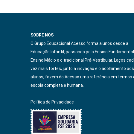
SOBRE NÓS
O Grupo Educacional Acesso forma alunos desde a
Educação Infantil, passando pelo Ensino Fundamental
Ensino Médio e o tradicional Pré-Vestibular. Laços ca
vez mais fortes, junto a inovação e o acolhimento aos
alunos, fazem do Acesso uma referência em termos 
escola completa e humana.
Política de Privacidade