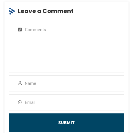
Leave a Comment