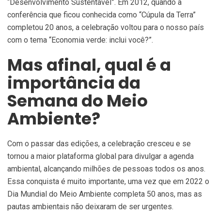
“Desenvolvimento Sustentável”. Em 2012, quando a
conferência que ficou conhecida como “Cúpula da Terra”
completou 20 anos, a celebração voltou para o nosso país
com o tema “Economia verde: inclui você?”.
Mas afinal, qual é a
importância da
Semana do Meio
Ambiente?
Com o passar das edições, a celebração cresceu e se
tornou a maior plataforma global para divulgar a agenda
ambiental, alcançando milhões de pessoas todos os anos.
Essa conquista é muito importante, uma vez que em 2022 o
Dia Mundial do Meio Ambiente completa 50 anos, mas as
pautas ambientais não deixaram de ser urgentes.