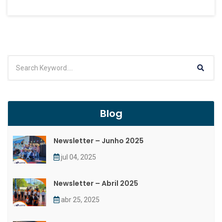
Blog
Newsletter – Junho 2025
jul 04, 2025
Newsletter – Abril 2025
abr 25, 2025