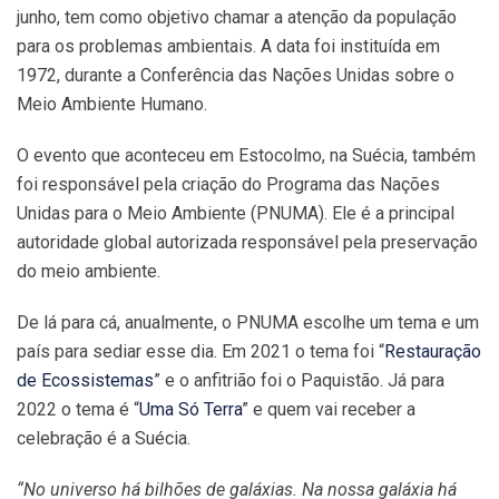
junho, tem como objetivo chamar a atenção da população
para os problemas ambientais. A data foi instituída em
1972, durante a Conferência das Nações Unidas sobre o
Meio Ambiente Humano.
O evento que aconteceu em Estocolmo, na Suécia, também
foi responsável pela criação do Programa das Nações
Unidas para o Meio Ambiente (PNUMA). Ele é a principal
autoridade global autorizada responsável pela preservação
do meio ambiente.
De lá para cá, anualmente, o PNUMA escolhe um tema e um
país para sediar esse dia. Em 2021 o tema foi “
Restauração
de Ecossistemas
” e o anfitrião foi o Paquistão. Já para
2022 o tema é “
Uma Só Terra
” e quem vai receber a
celebração é a Suécia.
“No universo há bilhões de galáxias. Na nossa galáxia há