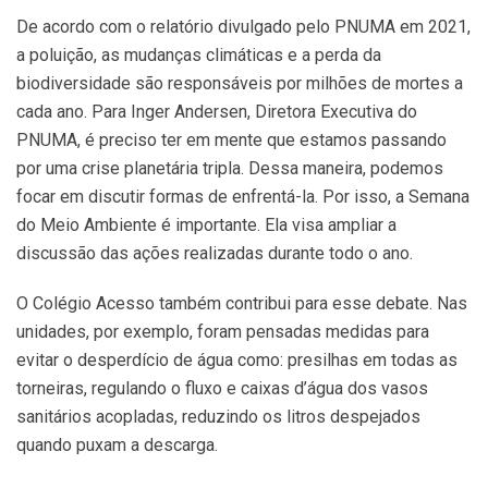
De acordo com o relatório divulgado pelo PNUMA em 2021,
a poluição, as mudanças climáticas e a perda da
biodiversidade são responsáveis por milhões de mortes a
cada ano. Para Inger Andersen, Diretora Executiva do
PNUMA, é preciso ter em mente que estamos passando
por uma crise planetária tripla. Dessa maneira, podemos
focar em discutir formas de enfrentá-la. Por isso, a Semana
do Meio Ambiente é importante. Ela visa ampliar a
discussão das ações realizadas durante todo o ano.
O Colégio Acesso também contribui para esse debate. Nas
unidades, por exemplo, foram pensadas medidas para
evitar o desperdício de água como: presilhas em todas as
torneiras, regulando o fluxo e caixas d’água dos vasos
sanitários acopladas, reduzindo os litros despejados
quando puxam a descarga.