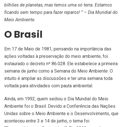
bilhões de planetas, mas temos uma só terra. Estamos
ficando sem tempo para fazer reparos! ” – Dia Mundial do
Meio Ambiente.
O Brasil
Em 17 de Maio de 1981, pensando na importância das
ações voltadas à preservação do meio ambiente, foi
instaurado o decreto nº 86.028. Ele estabelece a primeira
semana de junho como a Semana do Meio Ambiente. O
intuito é ampliar as discussões e ter uma semana toda
voltada para atividades com pauta ambiental.
Ainda, em 1992, quem sediou o Dia Mundial do Meio
Ambiente foi o Brasil. Devido a Conferência das Nações
Unidas sobre o Meio Ambiente e o Desenvolvimento, que
aconteceu entre 3 e 14 de junho, o tema foi