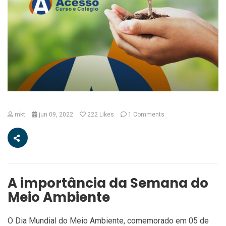
mkt
jun 09, 2022
222
Likes
1 Comments
A importância da Semana do
Meio Ambiente
O Dia Mundial do Meio Ambiente, comemorado em 05 de