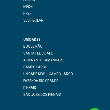
MÉDIO
PRÉ-
VESTIBULAR
UNIDADES
BOQUEIRÃO
SANTA FELICIDADE
ALMIRANTE TAMANDARÉ
CAMPO LARGO
UNIDADE KIDS – CAMPO LARGO
FAZENDA RIO GRANDE
PINHAIS
SÃO JOSÉ DOS PINHAIS