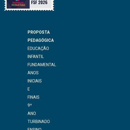
PROPOSTA
PEDAGÓGICA
EDUCAÇÃO
INFANTIL
FUNDAMENTAL
ANOS
INICIAIS
E
FINAIS
9º
ANO
TURBINADO
ENSINO