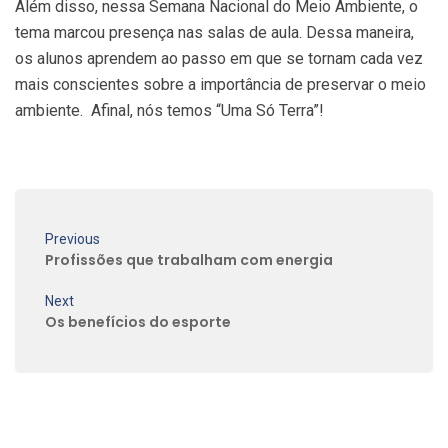
Além disso, nessa Semana Nacional do Meio Ambiente, o
tema marcou presença nas salas de aula. Dessa maneira,
os alunos aprendem ao passo em que se tornam cada vez
mais conscientes sobre a importância de preservar o meio
ambiente. Afinal, nós temos “Uma Só Terra”!
Previous
Profissões que trabalham com energia
Next
Os benefícios do esporte