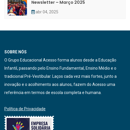
Newsletter – Março 2025
abr 04, 2025
SOBRE NÓS
O Grupo Educacional Acesso forma alunos desde a Educação
Infantil, passando pelo Ensino Fundamental, Ensino Médio e o
tradicional Pré-Vestibular. Laços cada vez mais fortes, junto a
inovação e o acolhimento aos alunos, fazem do Acesso uma
referência em termos de escola completa e humana.
Política de Privacidade