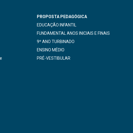
PROPOSTA PEDAGÓGICA
EDUCAÇÃO INFANTIL
FUNDAMENTAL ANOS INICIAIS E FINAIS
9º ANO TURBINADO
ENSINO MÉDIO
de
PRÉ-VESTIBULAR