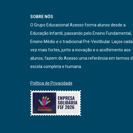
SOBRE NÓS
O Grupo Educacional Acesso forma alunos desde a
Educação Infantil, passando pelo Ensino Fundamental,
Ensino Médio e o tradicional Pré-Vestibular. Laços cada
vez mais fortes, junto a inovação e o acolhimento aos
alunos, fazem do Acesso uma referência em termos 
escola completa e humana.
Política de Privacidade