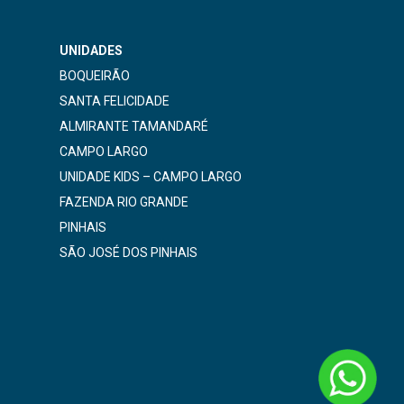
UNIDADES
BOQUEIRÃO
SANTA FELICIDADE
ALMIRANTE TAMANDARÉ
CAMPO LARGO
UNIDADE KIDS – CAMPO LARGO
FAZENDA RIO GRANDE
PINHAIS
SÃO JOSÉ DOS PINHAIS