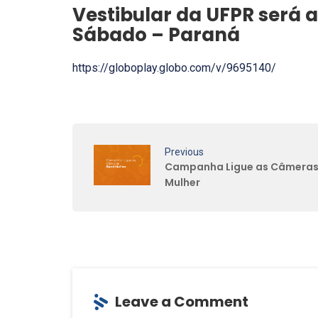
Vestibular da UFPR será
Sábado – Paraná
https://globoplay.globo.com/v/9695140/
Previous
Campanha Ligue as Câmeras
Mulher
Leave a Comment