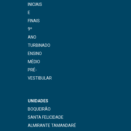
INICIAIS
E
FINAIS
9º
ANO
TURBINADO
ENSINO
MÉDIO
PRÉ-
VESTIBULAR
UNIDADES
BOQUEIRÃO
SANTA FELICIDADE
ALMIRANTE TAMANDARÉ