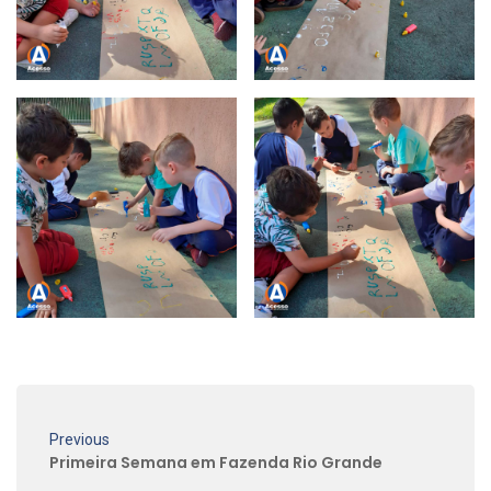
Previous
Primeira Semana em Fazenda Rio Grande