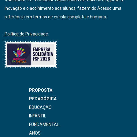
inovação e o acolhimento aos alunos, fazem do Acesso uma
referência em termos de escola completa e humana.
Política de Privacidade
PROPOSTA
PEDAGÓGICA
EDUCAÇÃO
INFANTIL
FUNDAMENTAL
ANOS