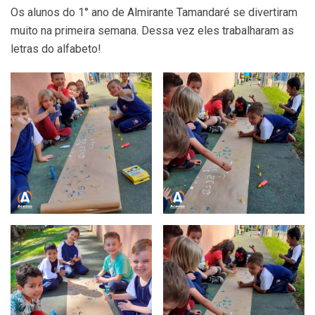
Os alunos do 1° ano de Almirante Tamandaré se divertiram
muito na primeira semana. Dessa vez eles trabalharam as
letras do alfabeto!