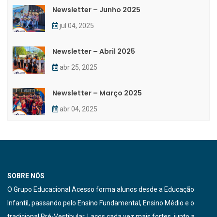
Newsletter – Junho 2025
jul 04, 2025
Newsletter – Abril 2025
abr 25, 2025
Newsletter – Março 2025
abr 04, 2025
SOBRE NÓS
O Grupo Educacional Acesso forma alunos desde a Educação
Infantil, passando pelo Ensino Fundamental, Ensino Médio e o
tradicional Pré-Vestibular. Laços cada vez mais fortes, junto a