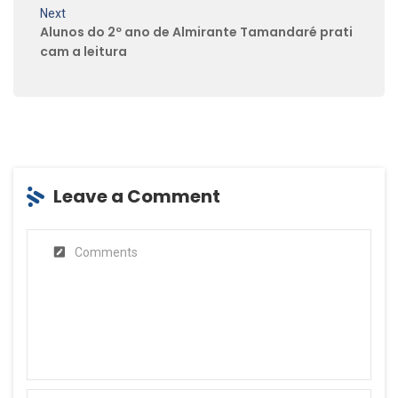
Next
Alunos do 2º ano de Almirante Tamandaré prati
cam a leitura
Leave a Comment