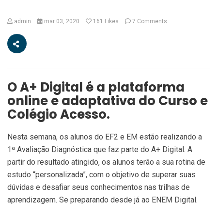
admin
mar 03, 2020
161
Likes
7 Comments
O A+ Digital é a plataforma
online e adaptativa do Curso e
Colégio Acesso.
Nesta semana, os alunos do EF2 e EM estão realizando a
1ª Avaliação Diagnóstica que faz parte do A+ Digital. A
partir do resultado atingido, os alunos terão a sua rotina de
estudo “personalizada”, com o objetivo de superar suas
dúvidas e desafiar seus conhecimentos nas trilhas de
aprendizagem. Se preparando desde já ao ENEM Digital.