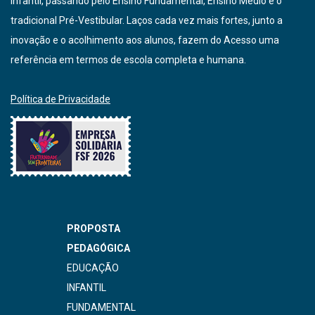
Infantil, passando pelo Ensino Fundamental, Ensino Médio e o
tradicional Pré-Vestibular. Laços cada vez mais fortes, junto a
inovação e o acolhimento aos alunos, fazem do Acesso uma
referência em termos de escola completa e humana.
Política de Privacidade
PROPOSTA
PEDAGÓGICA
EDUCAÇÃO
INFANTIL
FUNDAMENTAL