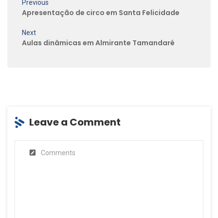
Previous
Apresentação de circo em Santa Felicidade
Next
Aulas dinâmicas em Almirante Tamandaré
Leave a Comment