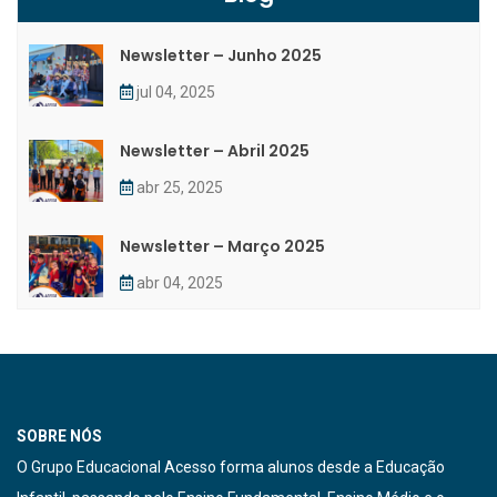
Newsletter – Junho 2025
jul 04, 2025
Newsletter – Abril 2025
abr 25, 2025
Newsletter – Março 2025
abr 04, 2025
SOBRE NÓS
O Grupo Educacional Acesso forma alunos desde a Educação