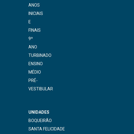
ANOS
INICIAIS
E
FINAIS
9º
ANO
TURBINADO
ENSINO
MÉDIO
PRÉ-
VESTIBULAR
UNIDADES
BOQUEIRÃO
SANTA FELICIDADE