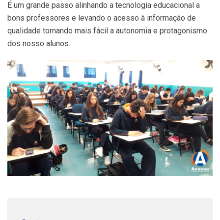
É um grande passo alinhando a tecnologia educacional a
bons professores e levando o acesso à informação de
qualidade tornando mais fácil a autonomia e protagonismo
dos nosso alunos.