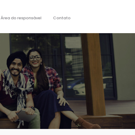
Área do responsável
Contato