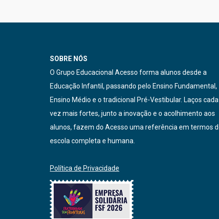
SOBRE NÓS
O Grupo Educacional Acesso forma alunos desde a
Educação Infantil, passando pelo Ensino Fundamental,
Ensino Médio e o tradicional Pré-Vestibular. Laços cada
vez mais fortes, junto a inovação e o acolhimento aos
alunos, fazem do Acesso uma referência em termos 
escola completa e humana.
Política de Privacidade