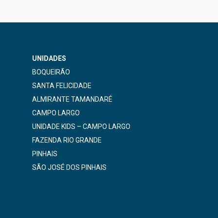
UNIDADES
BOQUEIRÃO
SANTA FELICIDADE
ALMIRANTE TAMANDARÉ
CAMPO LARGO
UNIDADE KIDS – CAMPO LARGO
FAZENDA RIO GRANDE
PINHAIS
SÃO JOSÉ DOS PINHAIS