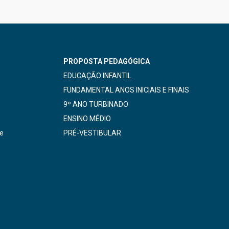
PROPOSTA PEDAGÓGICA
EDUCAÇÃO INFANTIL
FUNDAMENTAL ANOS INICIAIS E FINAIS
9º ANO TURBINADO
ENSINO MÉDIO
de
PRÉ-VESTIBULAR